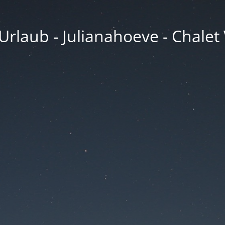
rlaub - Julianahoeve - Chalet