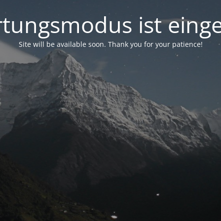
tungsmodus ist einge
Site will be available soon. Thank you for your patience!