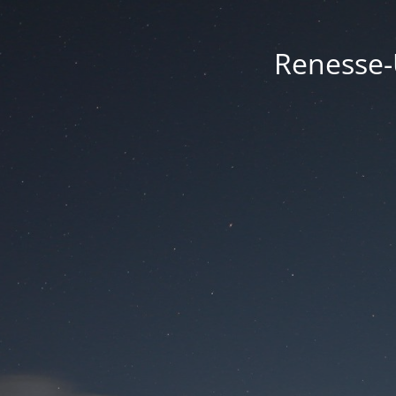
Renesse-U