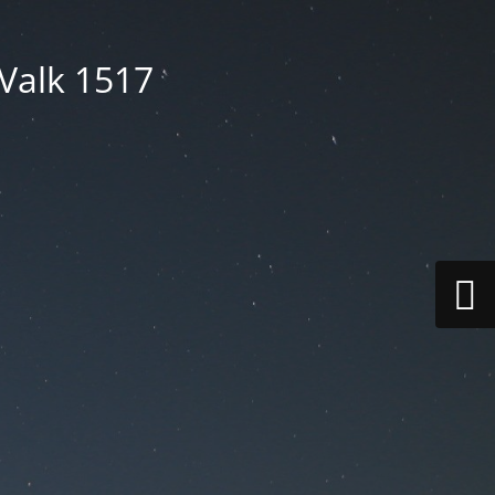
 Valk 1517