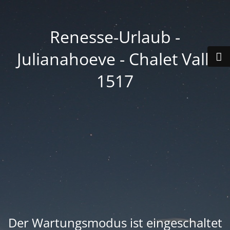
Renesse-Urlaub -
Julianahoeve - Chalet Valk
1517
Der Wartungsmodus ist eingeschaltet