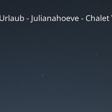
rlaub - Julianahoeve - Chalet