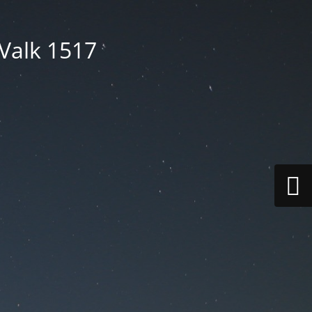
 Valk 1517