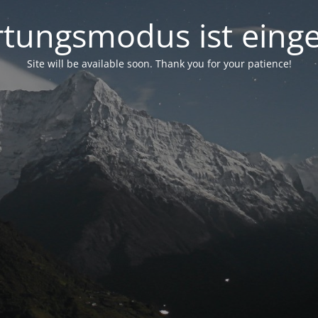
tungsmodus ist einge
Site will be available soon. Thank you for your patience!