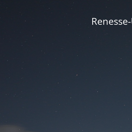
Renesse-U